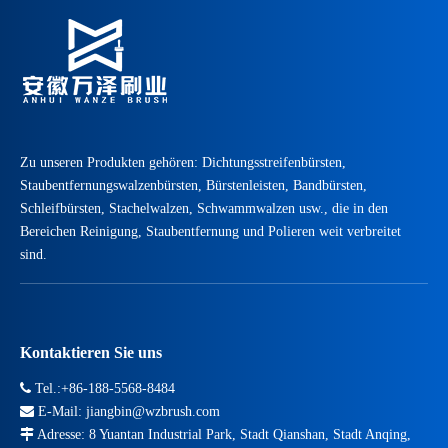
Zu unseren Produkten gehören: Dichtungsstreifenbürsten,
Staubentfernungswalzenbürsten, Bürstenleisten, Bandbürsten,
Schleifbürsten, Stachelwalzen, Schwammwalzen usw., die in den
Bereichen Reinigung, Staubentfernung und Polieren weit verbreitet
sind.
Kontaktieren Sie uns

Tel.:+86-188-5568-8484

E-Mail:
jiangbin@wzbrush.com

Adresse: 8 Yuantan Industrial Park, Stadt Qianshan, Stadt Anqing,