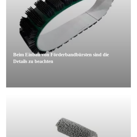
Beim Einbau von Förderbandbürsten sind die
Details zu beachten