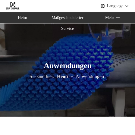
Language
Heim
Maßgeschneiderter
Mehr
Service
Anwendungen
Sie sind hier:
Heim
»
Anwendungen