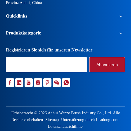
Provinz Anhui, China
Quicklinks
Produktkategorie
Registrieren Sie sich für unseren Newsletter
Abonnieren
Urheberrecht ©
2026
Anhui Wanze Brush Industry Co., Ltd. Alle
Rechte vorbehalten.
Sitemap
. Unterstützung durch
Leadong.com
.
Datenschutzrichtlinie
.