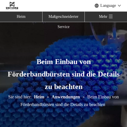
Language
Heim
Maßgeschneiderter
Mehr
Service
Beim Einbau von
Förderbandbürsten sind die Details
zu beachten
Sie sind hier:
Heim
»
Anwendungen
»
Beim Einbau von
Förderbandbürsten sind die Details zu beachten