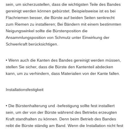
sein, um sicherzustellen, dass die wichtigsten Teile des Bandes
gereinigt werden können gebürstet. Beispielsweise ist es bei
Flachriemen besser, die Bürste auf beiden Seiten senkrecht
zum Riemen zu installieren; Bei Bändern mit einem bestimmten
Neigungswinkel sollte die Bürstenposition die
Ansammlungsposition von Schmutz unter Einwirkung der
Schwerkraft berücksichtigen.
• Wenn auch die Kanten des Bandes gereinigt werden müssen,
stellen Sie sicher, dass die Bürste den Kantenteil abdecken
kann, um zu verhindern, dass Materialien von der Kante fallen.
Installationsfestigkeit
• Die Bürstenhalterung und -befestigung sollte fest installiert
sein, um der von der Bürste während des Betriebs erzeugten
Kraft standhalten zu können. Denn beim Betrieb des Bandes
reibt die Bürste ständig am Band. Wenn die Installation nicht fest