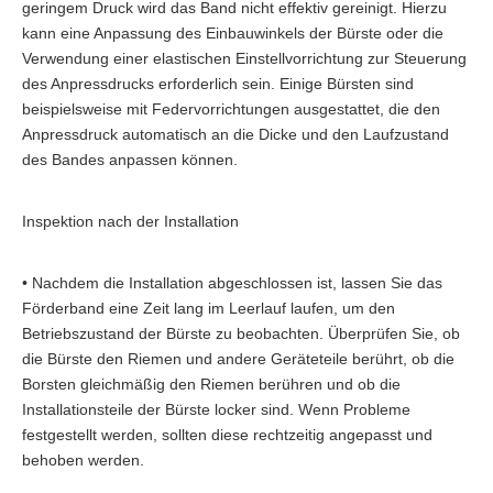
geringem Druck wird das Band nicht effektiv gereinigt. Hierzu
kann eine Anpassung des Einbauwinkels der Bürste oder die
Verwendung einer elastischen Einstellvorrichtung zur Steuerung
des Anpressdrucks erforderlich sein. Einige Bürsten sind
beispielsweise mit Federvorrichtungen ausgestattet, die den
Anpressdruck automatisch an die Dicke und den Laufzustand
des Bandes anpassen können.
Inspektion nach der Installation
• Nachdem die Installation abgeschlossen ist, lassen Sie das
Förderband eine Zeit lang im Leerlauf laufen, um den
Betriebszustand der Bürste zu beobachten. Überprüfen Sie, ob
die Bürste den Riemen und andere Geräteteile berührt, ob die
Borsten gleichmäßig den Riemen berühren und ob die
Installationsteile der Bürste locker sind. Wenn Probleme
festgestellt werden, sollten diese rechtzeitig angepasst und
Kunststoffindustrie
behoben werden.