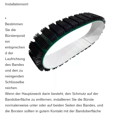
Installationsort
•
Bestimmen
Sie die
Bürstenposit
ion
entsprechen
d der
Laufrichtung
des Bandes
und den zu
reinigenden
Schlüsselbe
reichen.
Wenn der Hauptzweck darin besteht, den Schmutz auf der
Bandoberfläche zu entfernen, installieren Sie die Bürste
normalerweise unter oder auf beiden Seiten des Bandes, und
die Borsten sollten in gutem Kontakt mit der Bandoberfläche