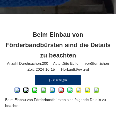
Beim Einbau von
Förderbandbürsten sind die Details
zu beachten
Anzahl Durchsuchen:
200
Autor:Site Editor veröffentlichen
Zeit: 2024-10-15 Herkunft:
Powered
erkundigen
Beim Einbau von Förderbandbürsten sind folgende Details zu
beachten: