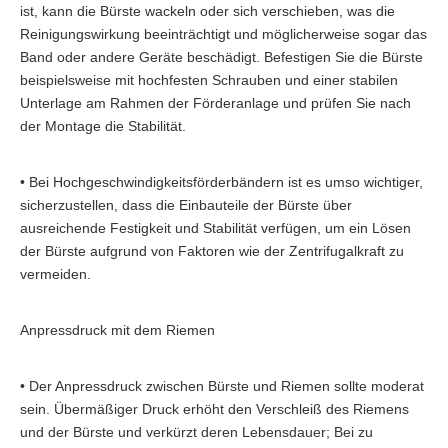
ist, kann die Bürste wackeln oder sich verschieben, was die
Reinigungswirkung beeinträchtigt und möglicherweise sogar das
Band oder andere Geräte beschädigt. Befestigen Sie die Bürste
beispielsweise mit hochfesten Schrauben und einer stabilen
Unterlage am Rahmen der Förderanlage und prüfen Sie nach
der Montage die Stabilität.
• Bei Hochgeschwindigkeitsförderbändern ist es umso wichtiger,
sicherzustellen, dass die Einbauteile der Bürste über
ausreichende Festigkeit und Stabilität verfügen, um ein Lösen
der Bürste aufgrund von Faktoren wie der Zentrifugalkraft zu
vermeiden.
Anpressdruck mit dem Riemen
• Der Anpressdruck zwischen Bürste und Riemen sollte moderat
sein. Übermäßiger Druck erhöht den Verschleiß des Riemens
und der Bürste und verkürzt deren Lebensdauer; Bei zu