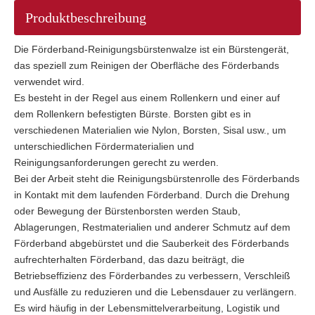
Produktbeschreibung
Die Förderband-Reinigungsbürstenwalze ist ein Bürstengerät,
das speziell zum Reinigen der Oberfläche des Förderbands
verwendet wird.
Es besteht in der Regel aus einem Rollenkern und einer auf
dem Rollenkern befestigten Bürste. Borsten gibt es in
verschiedenen Materialien wie Nylon, Borsten, Sisal usw., um
unterschiedlichen Fördermaterialien und
Reinigungsanforderungen gerecht zu werden.
Bei der Arbeit steht die Reinigungsbürstenrolle des Förderbands
in Kontakt mit dem laufenden Förderband. Durch die Drehung
oder Bewegung der Bürstenborsten werden Staub,
Ablagerungen, Restmaterialien und anderer Schmutz auf dem
Förderband abgebürstet und die Sauberkeit des Förderbands
aufrechterhalten Förderband, das dazu beiträgt, die
Betriebseffizienz des Förderbandes zu verbessern, Verschleiß
und Ausfälle zu reduzieren und die Lebensdauer zu verlängern.
Es wird häufig in der Lebensmittelverarbeitung, Logistik und