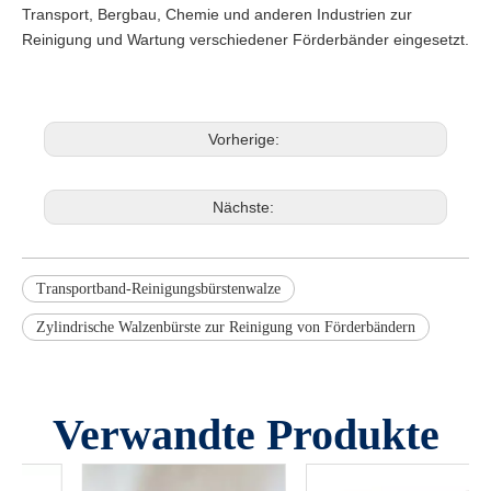
Transport, Bergbau, Chemie und anderen Industrien zur
Reinigung und Wartung verschiedener Förderbänder eingesetzt.
Vorherige:
Nächste:
Transportband-Reinigungsbürstenwalze
Zylindrische Walzenbürste zur Reinigung von Förderbändern
Verwandte Produkte