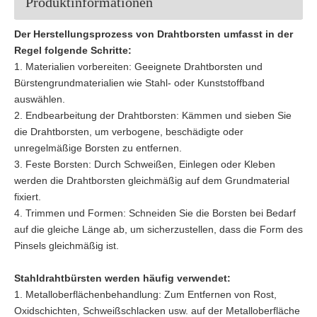
Produktinformationen
Der Herstellungsprozess von Drahtborsten umfasst in der
Regel folgende Schritte:
1. Materialien vorbereiten: Geeignete Drahtborsten und
Bürstengrundmaterialien wie Stahl- oder Kunststoffband
auswählen.
2. Endbearbeitung der Drahtborsten: Kämmen und sieben Sie
die Drahtborsten, um verbogene, beschädigte oder
unregelmäßige Borsten zu entfernen.
3. Feste Borsten: Durch Schweißen, Einlegen oder Kleben
werden die Drahtborsten gleichmäßig auf dem Grundmaterial
fixiert.
4. Trimmen und Formen: Schneiden Sie die Borsten bei Bedarf
auf die gleiche Länge ab, um sicherzustellen, dass die Form des
Pinsels gleichmäßig ist.
Stahldrahtbürsten werden häufig verwendet:
1. Metalloberflächenbehandlung: Zum Entfernen von Rost,
Oxidschichten, Schweißschlacken usw. auf der Metalloberfläche