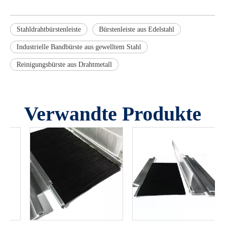
Stahldrahtbürstenleiste
Bürstenleiste aus Edelstahl
Industrielle Bandbürste aus gewelltem Stahl
Reinigungsbürste aus Drahtmetall
Verwandte Produkte