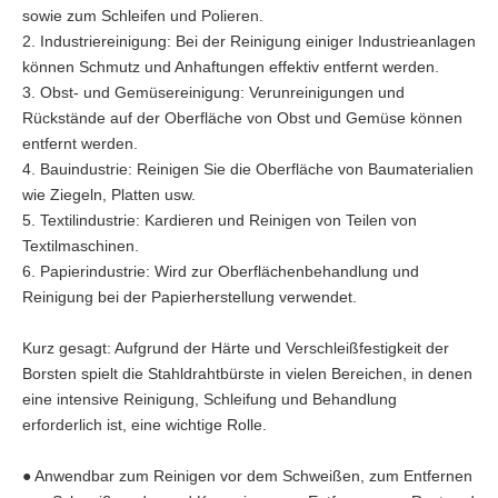
sowie zum Schleifen und Polieren.
2. Industriereinigung: Bei der Reinigung einiger Industrieanlagen
können Schmutz und Anhaftungen effektiv entfernt werden.
3. Obst- und Gemüsereinigung: Verunreinigungen und
Rückstände auf der Oberfläche von Obst und Gemüse können
entfernt werden.
4. Bauindustrie: Reinigen Sie die Oberfläche von Baumaterialien
wie Ziegeln, Platten usw.
5. Textilindustrie: Kardieren und Reinigen von Teilen von
Textilmaschinen.
6. Papierindustrie: Wird zur Oberflächenbehandlung und
Reinigung bei der Papierherstellung verwendet.
Kurz gesagt: Aufgrund der Härte und Verschleißfestigkeit der
Borsten spielt die Stahldrahtbürste in vielen Bereichen, in denen
eine intensive Reinigung, Schleifung und Behandlung
erforderlich ist, eine wichtige Rolle.
● Anwendbar zum Reinigen vor dem Schweißen, zum Entfernen