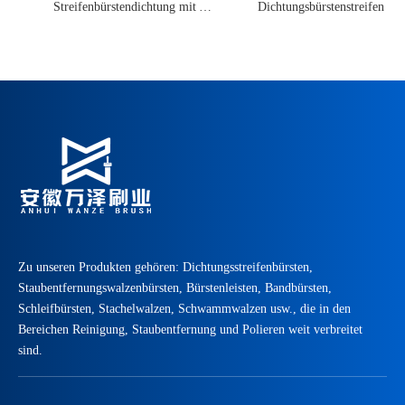
Streifenbürstendichtung mit Aluminiumprofil
Dichtungsbürstenstreifen
Zu unseren Produkten gehören: Dichtungsstreifenbürsten,
Staubentfernungswalzenbürsten, Bürstenleisten, Bandbürsten,
Schleifbürsten, Stachelwalzen, Schwammwalzen usw., die in den
Bereichen Reinigung, Staubentfernung und Polieren weit verbreitet
sind.