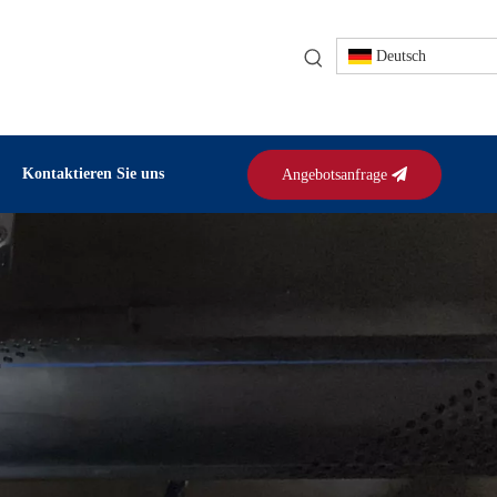
Deutsch
Kontaktieren Sie uns
Angebotsanfrage