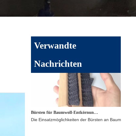
Kunststoffindustrie
Verwandte
Nachrichten
Bürsten für Baumwoll-Entkörnungsmaschinen
Die Einsatzmöglichkeiten der Bürsten an Baumwollpre