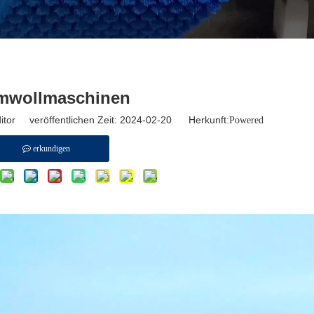
mwollmaschinen
tor veröffentlichen Zeit: 2024-02-20 Herkunft:
Powered
erkundigen