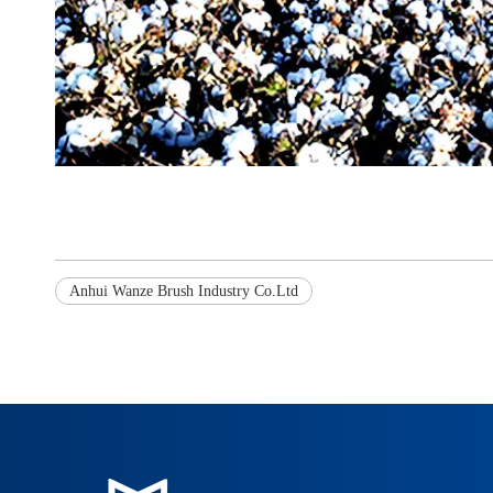
Anhui Wanze Brush Industry Co.Ltd