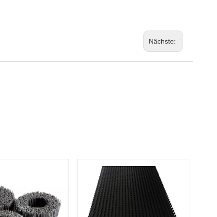
Nächste: