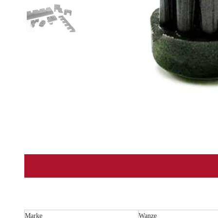
Marke
Wanze