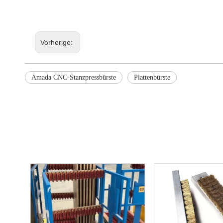
Vorherige:
Amada CNC-Stanzpressbürste
Plattenbürste