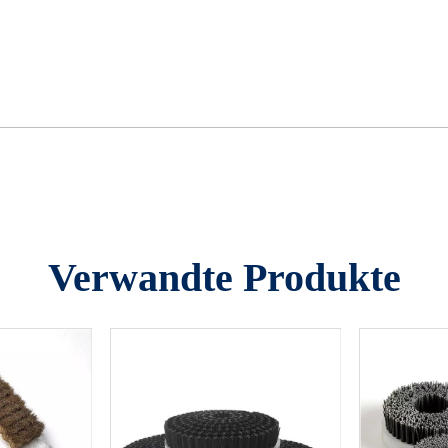
Verwandte Produkte