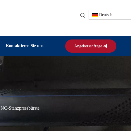
Deutsch
Kontaktieren Sie uns
Angebotsanfrage
NC-Stanzpressbürste