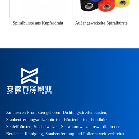
Spiralbürste aus Kupferdraht
Außengewickelte Spiralbürste
Zu unseren Produkten gehören: Dichtungsstreifenbürsten,
Staubentfernungswalzenbürsten, Bürstenleisten, Bandbürsten,
Schleifbürsten, Stachelwalzen, Schwammwalzen usw., die in den
Bereichen Reinigung, Staubentfernung und Polieren weit verbreitet