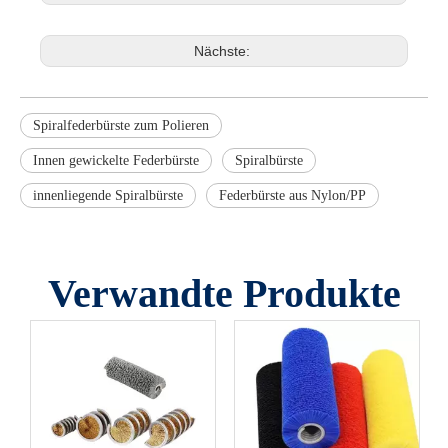
Nächste:
Spiralfederbürste zum Polieren
Innen gewickelte Federbürste
Spiralbürste
innenliegende Spiralbürste
Federbürste aus Nylon/PP
Verwandte Produkte