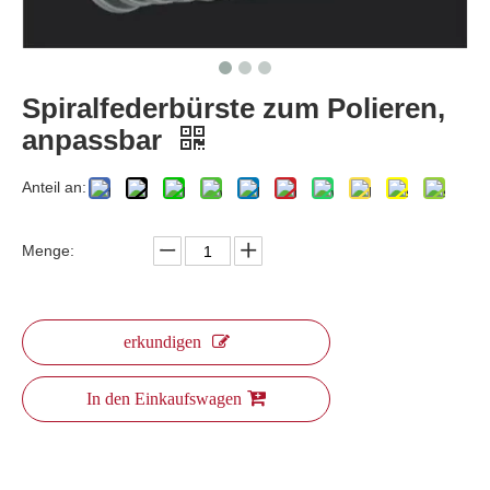
Spiralfederbürste zum Polieren,
anpassbar
Anteil an:
Menge:
erkundigen
In den Einkaufswagen