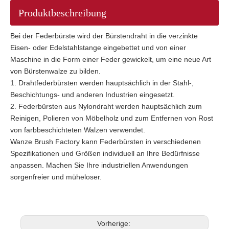
Produktbeschreibung
Bei der Federbürste wird der Bürstendraht in die verzinkte
Eisen- oder Edelstahlstange eingebettet und von einer
Maschine in die Form einer Feder gewickelt, um eine neue Art
von Bürstenwalze zu bilden.
1. Drahtfederbürsten werden hauptsächlich in der Stahl-,
Beschichtungs- und anderen Industrien eingesetzt.
2. Federbürsten aus Nylondraht werden hauptsächlich zum
Reinigen, Polieren von Möbelholz und zum Entfernen von Rost
von farbbeschichteten Walzen verwendet.
Wanze Brush Factory kann Federbürsten in verschiedenen
Spezifikationen und Größen individuell an Ihre Bedürfnisse
anpassen. Machen Sie Ihre industriellen Anwendungen
sorgenfreier und müheloser.
Vorherige: